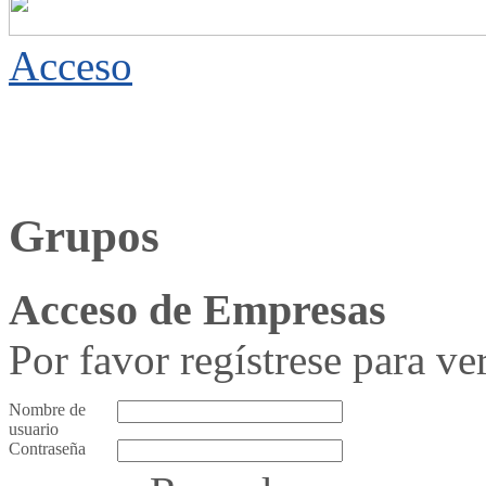
Acceso
Grupos
Acceso de Empresas
Por favor regístrese para ver
Nombre de
usuario
Contraseña