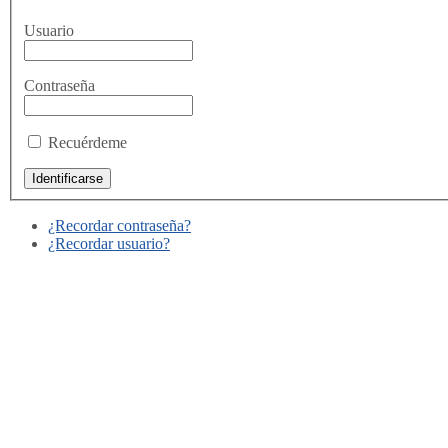
Usuario
Contraseña
Recuérdeme
¿Recordar contraseña?
¿Recordar usuario?