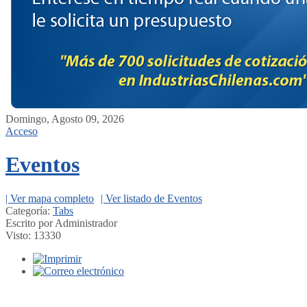
Domingo, Agosto 09, 2026
Acceso
Eventos
| Ver mapa completo
| Ver listado de Eventos
Categoría:
Tabs
Escrito por Administrador
Visto: 13330