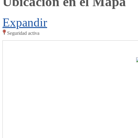
Ubicación en el Mapa
Expandir
Seguridad activa