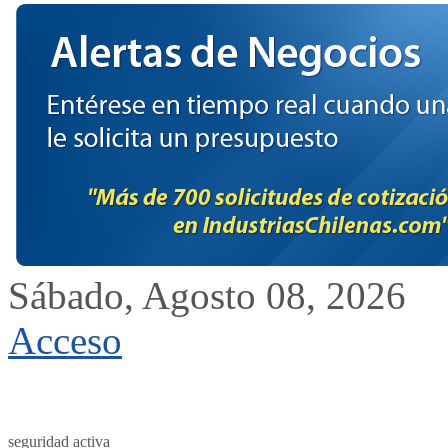
Sábado, Agosto 08, 2026
Acceso
seguridad activa