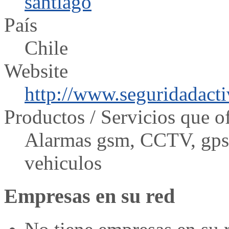
santiago
País
Chile
Website
http://www.seguridadacti
Productos / Servicios que o
Alarmas gsm, CCTV, gps 
vehiculos
Empresas en su red