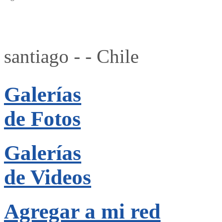
santiago - - Chile
Galerías
de Fotos
Galerías
de Videos
Agregar a mi red