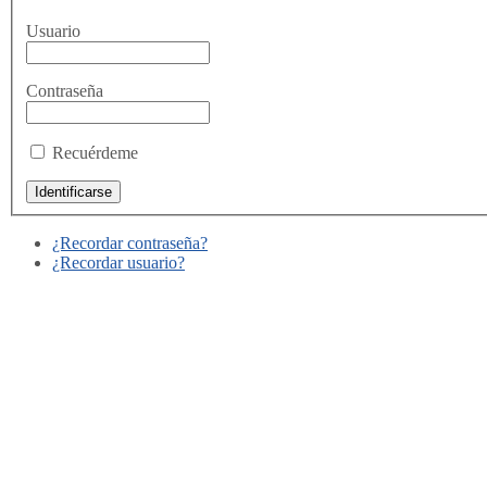
Usuario
Contraseña
Recuérdeme
¿Recordar contraseña?
¿Recordar usuario?