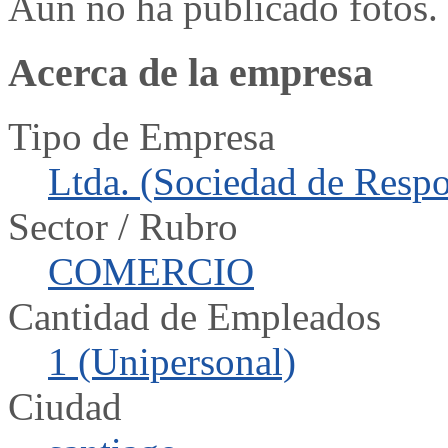
Aun no ha publicado fotos.
Acerca de la empresa
Tipo de Empresa
Ltda. (Sociedad de Respo
Sector / Rubro
COMERCIO
Cantidad de Empleados
1 (Unipersonal)
Ciudad