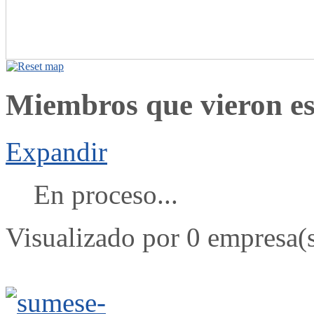
Miembros que vieron est
Expandir
En proceso...
Visualizado por 0 empresa(