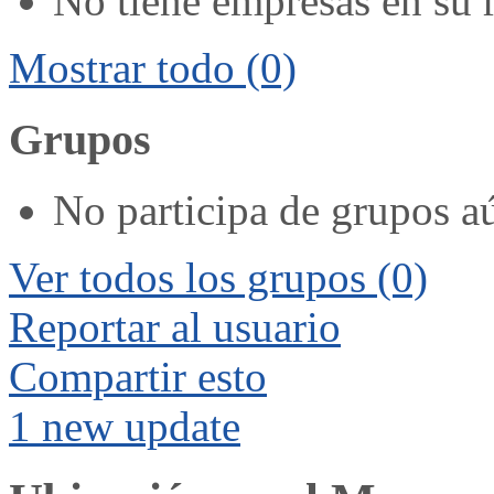
No tiene empresas en su 
Mostrar todo
(0)
Grupos
No participa de grupos a
Ver todos los grupos
(0)
Reportar al usuario
Compartir esto
1 new update