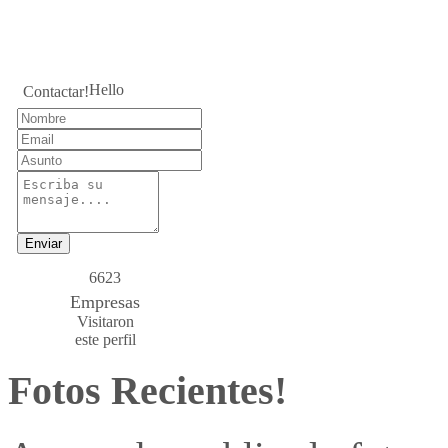
Hello
Contactar!
Enviar
6623
Empresas
Visitaron
este perfil
Fotos Recientes!