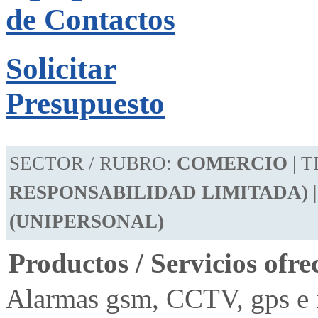
de Contactos
Solicitar
Presupuesto
SECTOR / RUBRO:
COMERCIO
| 
RESPONSABILIDAD LIMITADA)
(UNIPERSONAL)
Productos / Servicios ofre
Alarmas gsm, CCTV, gps e i