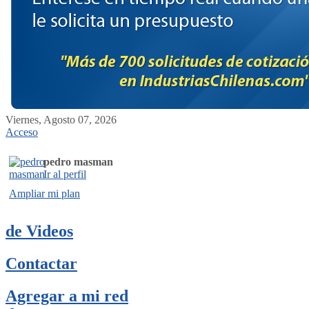
Viernes, Agosto 07, 2026
Acceso
pedro masman
Ir al perfil
Ampliar mi plan
de Videos
Contactar
Agregar a mi red