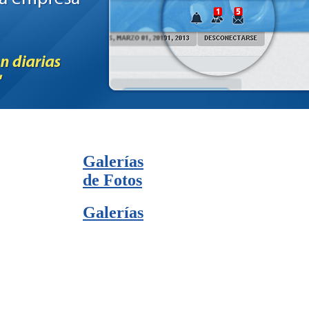
Galerías
de Fotos
Galerías