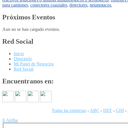
para camiones
,
conectores coaxiales
,
detectores
,
neumotacos
,
Próximos Eventos
Aun no se han cargado eventos.
Red Social
Inicio
Directorio
Mi Panel de Negocios
Red Social
Encuentranos en:
Todas las empresas
-
ABC
-
DEF
-
GHI
-
Ir Arriba