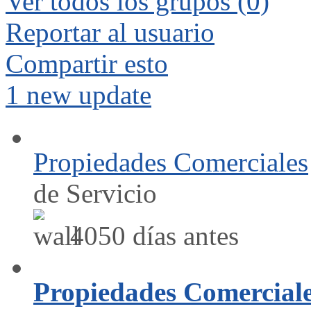
Ver todos los grupos
(0)
Reportar al usuario
Compartir esto
1 new update
Propiedades Comerciales
de Servicio
4050 días antes
Propiedades Comercial