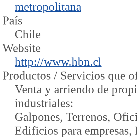
metropolitana
País
Chile
Website
http://www.hbn.cl
Productos / Servicios que o
Venta y arriendo de prop
industriales:
Galpones, Terrenos, Ofic
Edificios para empresas, 