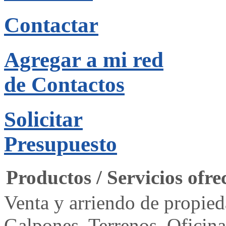
Contactar
Agregar a mi red
de Contactos
Solicitar
Presupuesto
Productos / Servicios ofre
Venta y arriendo de propied
Galpones, Terrenos, Oficina