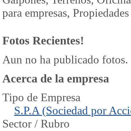
para empresas, Propiedades 
Fotos Recientes!
Aun no ha publicado fotos.
Acerca de la empresa
Tipo de Empresa
S.P.A (Sociedad por Acci
Sector / Rubro