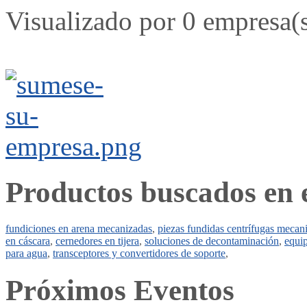
Visualizado por 0 empresa(
Productos buscados en 
fundiciones en arena mecanizadas
,
piezas fundidas centrífugas meca
en cáscara
,
cernedores en tijera
,
soluciones de decontaminación
,
equip
para agua
,
transceptores y convertidores de soporte
,
Próximos Eventos