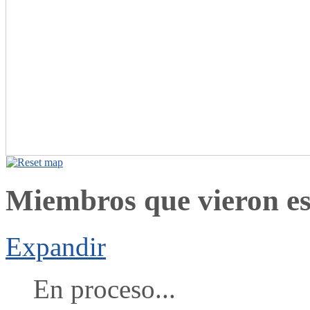
Miembros que vieron est
Expandir
En proceso...