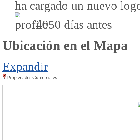
ha cargado un nuevo log
4050 días antes
Ubicación en el Mapa
Expandir
Propiedades Comerciales