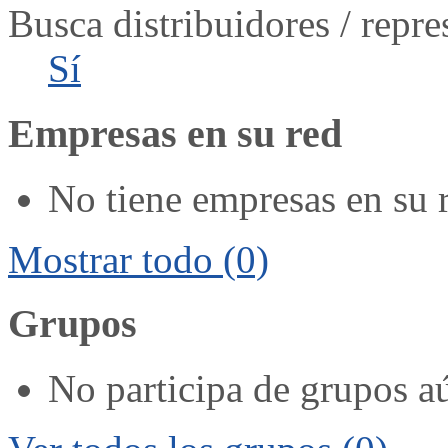
Busca distribuidores / repre
Sí
Empresas en su red
No tiene empresas en su 
Mostrar todo
(0)
Grupos
No participa de grupos a