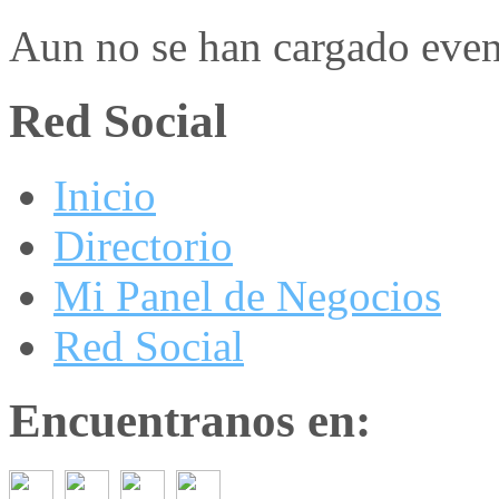
Aun no se han cargado even
Red Social
Inicio
Directorio
Mi Panel de Negocios
Red Social
Encuentranos en: