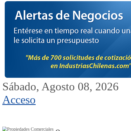
Sábado, Agosto 08, 2026
Acceso