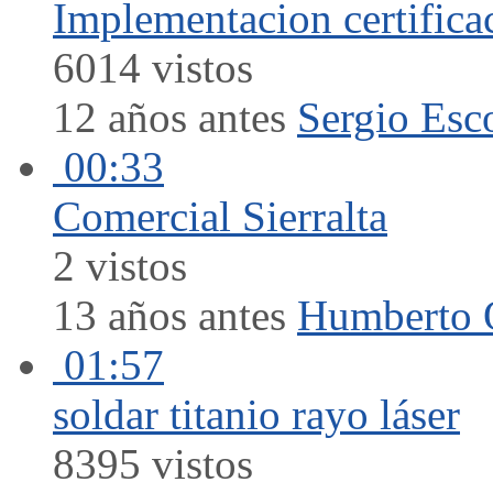
Implementacion certifica
6014 vistos
12 años antes
Sergio Esc
00:33
Comercial Sierralta
2 vistos
13 años antes
Humberto 
01:57
soldar titanio rayo láser
8395 vistos