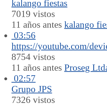
kalango fiestas
7019 vistos
11 años antes
kalango fie
03:56
https://youtube.com/devi
8754 vistos
11 años antes
Proseg Ltd
02:57
Grupo JPS
7326 vistos