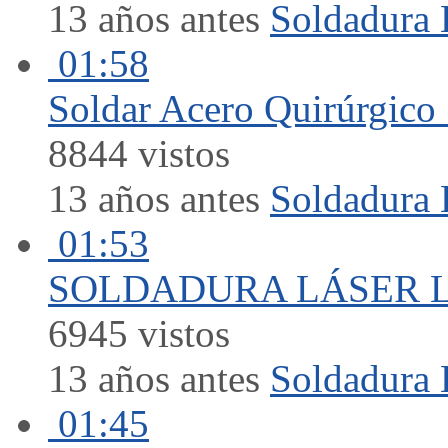
13 años antes
Soldadura 
01:58
Soldar Acero Quirúrgic
8844 vistos
13 años antes
Soldadura 
01:53
SOLDADURA LÁSER 
6945 vistos
13 años antes
Soldadura 
01:45