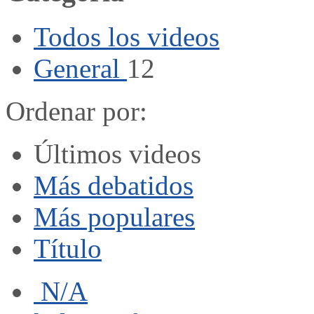
Todos los videos
General
12
Ordenar por:
Últimos videos
Más debatidos
Más populares
Título
N/A