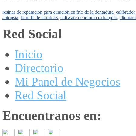
resinas de reparación para curación en frío de la dentadura
,
calibrador
autopsia
,
tornillo de hombros
,
software de idioma extranjero
,
alternad
Red Social
Inicio
Directorio
Mi Panel de Negocios
Red Social
Encuentranos en: