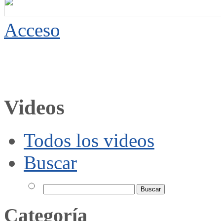
Acceso
Videos
Todos los videos
Buscar
Categoría