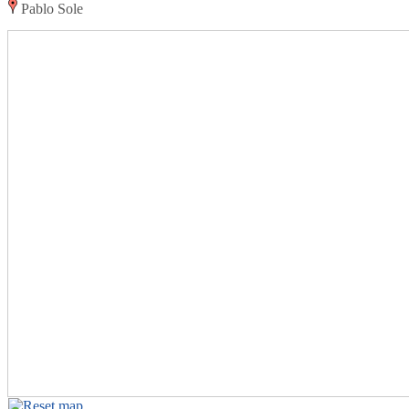
Pablo Sole