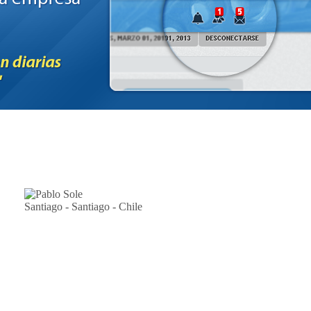
Santiago - Santiago - Chile