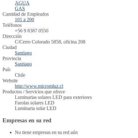
AGUA
GAS
Cantidad de Empleados
101 a 200
Teléfonos
+56 9 8387 0550
Dirección
C/Cerro Colorado 5858, oficina 208
Ciudad
Santiago
Provincia
Santiago
País
Chile
Website
http://www.micromluz.cl
Productos / Servicios que ofrece
Luminarias solares LED para exteriores
Farolas solares LED
Luminaria solar LED
Empresas en su red
No tiene empresas en su red aún