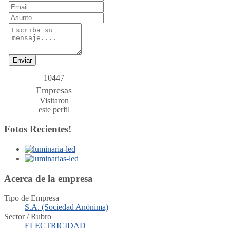
Enviar
10447
Empresas
Visitaron
este perfil
Fotos Recientes!
Acerca de la empresa
Tipo de Empresa
S.A. (Sociedad Anónima)
Sector / Rubro
ELECTRICIDAD