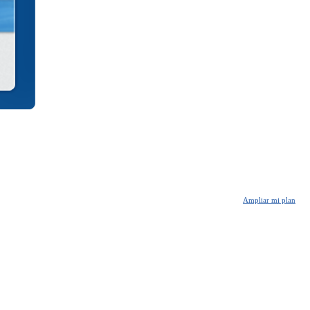
Ampliar mi plan