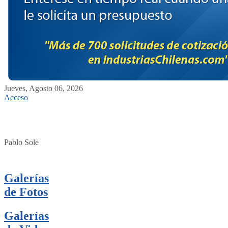
Jueves, Agosto 06, 2026
Acceso
Pablo Sole
Galerías
de Fotos
Galerías